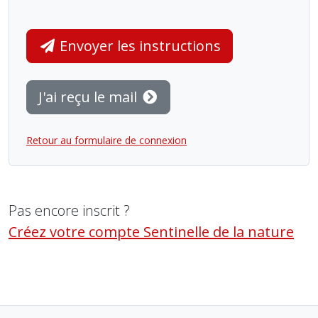
Envoyer les instructions
J'ai reçu le mail
Retour au formulaire de connexion
Pas encore inscrit ?
Créez votre compte Sentinelle de la nature