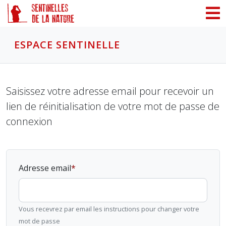
Panneau de gestion des cookies
ESPACE SENTINELLE
Saisissez votre adresse email pour recevoir un
lien de réinitialisation de votre mot de passe de
connexion
Adresse email
Vous recevrez par email les instructions pour changer votre
mot de passe