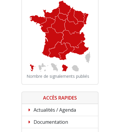
Nombre de signalements publiés
ACCÈS RAPIDES
Actualités / Agenda
Documentation