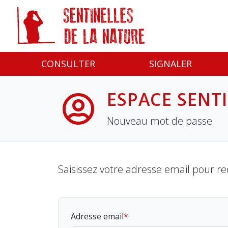
Panneau de gestion des cookies
CONSULTER
SIGNALER
ESPACE SENT
Nouveau mot de passe
Saisissez votre adresse email pour re
Adresse email