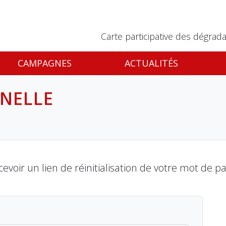
Carte participative des dégrada
CAMPAGNES
ACTUALITÉS
INELLE
cevoir un lien de réinitialisation de votre mot de 