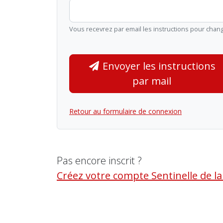
Vous recevrez par email les instructions pour chan
Envoyer les instructions
par mail
Retour au formulaire de connexion
Pas encore inscrit ?
Créez votre compte Sentinelle de l