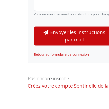
Vous recevrez par email les instructions pour chan
Envoyer les instructions
par mail
Retour au formulaire de connexion
Pas encore inscrit ?
Créez votre compte Sentinelle de l