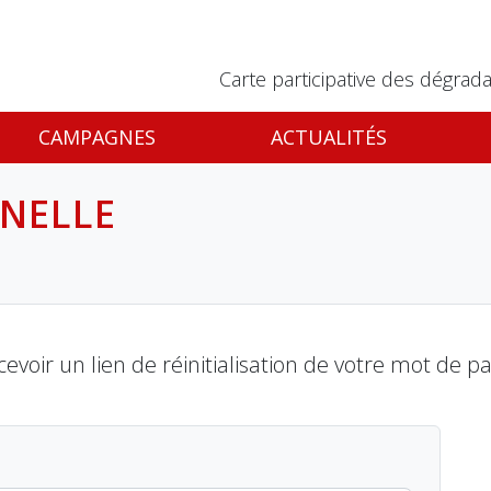
Carte participative des dégrada
CAMPAGNES
ACTUALITÉS
INELLE
cevoir un lien de réinitialisation de votre mot de 