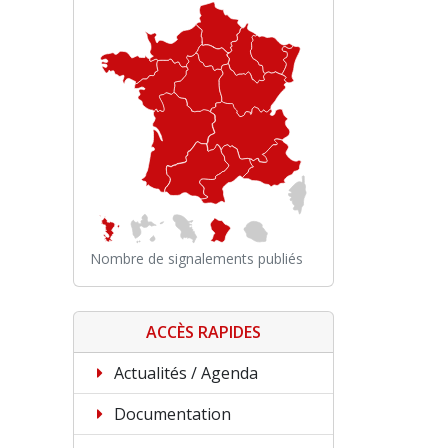
Nombre de signalements publiés
ACCÈS RAPIDES
Actualités / Agenda
Documentation