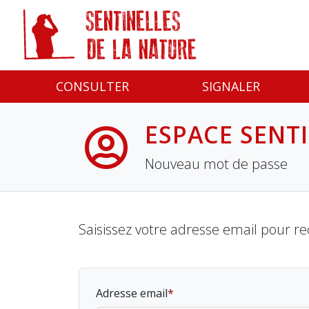
Panneau de gestion des cookies
CONSULTER
SIGNALER
ESPACE SENT
Nouveau mot de passe
Saisissez votre adresse email pour re
Adresse email