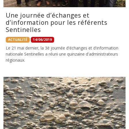
Une journée d’échanges et
d’information pour les référents
Sentinelles
ACTUALITÉ
14/06/2019
Le 21 mai dernier, la 3è journée d'échanges et d'information
nationale Sentinelles a réuni une quinzaine d'administrateurs
régionaux.