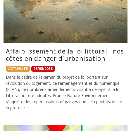
Affaiblissement de la loi littoral : nos
côtes en danger d’urbanisation
ACTUALITÉ
23/05/2018
Dans le cadre de l’examen du projet de loi portant sur
l’évolution du logement, de l’aménagement et du numérique
(ELAN), de nombreux amendements visant à déroger à la loi
Littoral ont été adoptés. France Nature Environnement
s’inquiète des répercussions négatives que cela peut avoir sur
la protec
[…]