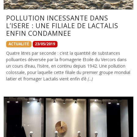
POLLUTION INCESSANTE DANS
L’ISERE : UNE FILIALE DE LACTALIS
ENFIN CONDAMNEE
ACTUALITÉ
23/05/2019
Quatre litres par seconde : c’est la quantité de substances
polluantes déversée par la fromagerie Etoile du Vercors dans
un cours d’eau, l’Isère, en continu depuis 1942. Une pollution
colossale, pour laquelle cette filiale du premier groupe mondial
laitier et fromager Lactalis vient enfin d’ê
[…]