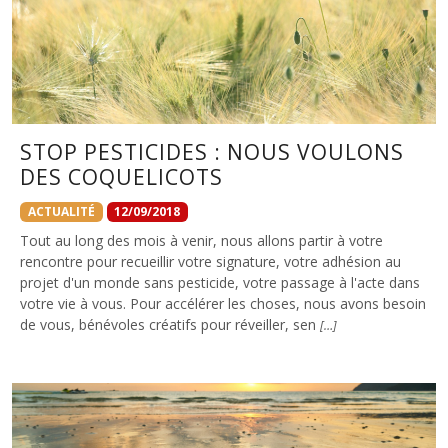
STOP PESTICIDES : NOUS VOULONS
DES COQUELICOTS
ACTUALITÉ
12/09/2018
Tout au long des mois à venir, nous allons partir à votre
rencontre pour recueillir votre signature, votre adhésion au
projet d'un monde sans pesticide, votre passage à l'acte dans
votre vie à vous. Pour accélérer les choses, nous avons besoin
de vous, bénévoles créatifs pour réveiller, sen
[…]