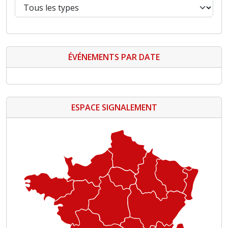
ÉVÉNEMENTS PAR DATE
ESPACE SIGNALEMENT