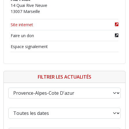
14 Quai Rive Neuve
13007 Marseille
Site internet
Faire un don
Espace signalement
FILTRER LES ACTUALITÉS