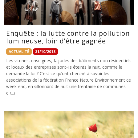
Enquête : la lutte contre la pollution
lumineuse, loin d’être gagnée
ACTUALITÉ
31/10/2018
Les vitrines, enseignes, façades des bâtiments non résidentiels
et locaux des entreprises sont-ils éteints la nuit, comme le
demande la loi ? C’est ce qu’ont cherché à savoir les
associations de la fédération France Nature Environnement ce
week-end, en sillonnant de nuit une trentaine de communes
d
[…]