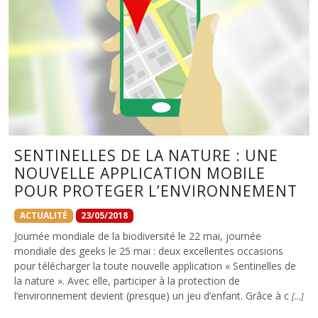
SENTINELLES DE LA NATURE : UNE
NOUVELLE APPLICATION MOBILE
POUR PROTEGER L’ENVIRONNEMENT
ACTUALITÉ
23/05/2018
Journée mondiale de la biodiversité le 22 mai, journée
mondiale des geeks le 25 mai : deux excellentes occasions
pour télécharger la toute nouvelle application « Sentinelles de
la nature ». Avec elle, participer à la protection de
l’environnement devient (presque) un jeu d’enfant. Grâce à c
[…]