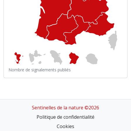
Nombre de signalements publiés
Sentinelles de la nature ©2026
Politique de confidentialité
Cookies