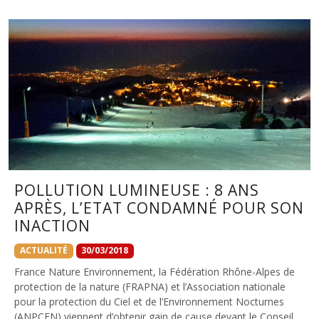
POLLUTION LUMINEUSE : 8 ANS
APRÈS, L’ETAT CONDAMNÉ POUR SON
INACTION
ACTUALITÉ
30/03/2018
France Nature Environnement, la Fédération Rhône-Alpes de
protection de la nature (FRAPNA) et l’Association nationale
pour la protection du Ciel et de l’Environnement Nocturnes
(ANPCEN) viennent d’obtenir gain de cause devant le Conseil