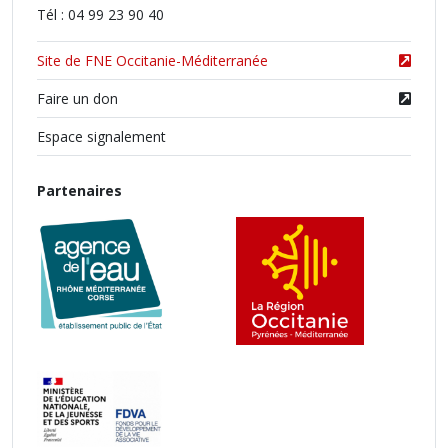
Tél : 04 99 23 90 40
Site de FNE Occitanie-Méditerranée
Faire un don
Espace signalement
Partenaires