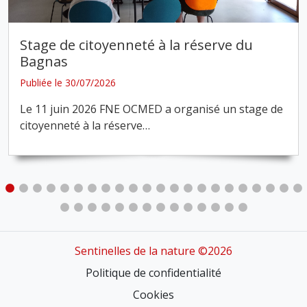
Stage de citoyenneté à la réserve du
Bagnas
Publiée le 30/07/2026
Le 11 juin 2026 FNE OCMED a organisé un stage de
citoyenneté à la réserve
…
Sentinelles de la nature ©2026
Politique de confidentialité
Cookies