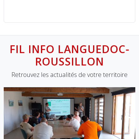
FIL INFO LANGUEDOC-
ROUSSILLON
Retrouvez les actualités de votre territoire