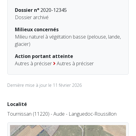
Dossier n°
2020-12345
Dossier archivé
Milieux concernés
Milieu naturel à végétation basse (pelouse, lande,
glacier)
Action portant atteinte
Autres à préciser
Autres à préciser
Dernière mise à jour le 11 février 2026
Localité
Tournissan (11220) - Aude - Languedoc-Roussillon