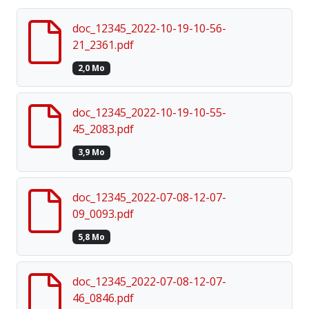
doc_12345_2022-10-19-10-56-
21_2361.pdf
2,0 Mo
doc_12345_2022-10-19-10-55-
45_2083.pdf
3,9 Mo
doc_12345_2022-07-08-12-07-
09_0093.pdf
5,8 Mo
doc_12345_2022-07-08-12-07-
46_0846.pdf