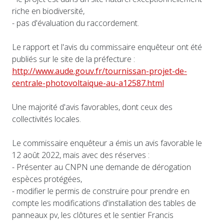
riche en biodiversité,
- pas d'évaluation du raccordement.
Le rapport et l'avis du commissaire enquêteur ont été
publiés sur le site de la préfecture :
http://www.aude.gouv.fr/tournissan-projet-de-
centrale-photovoltaique-au-a12587.html
Une majorité d'avis favorables, dont ceux des
collectivités locales.
Le commissaire enquêteur a émis un avis favorable le
12 août 2022, mais avec des réserves :
- Présenter au CNPN une demande de dérogation
espèces protégées,
- modifier le permis de construire pour prendre en
compte les modifications d'installation des tables de
panneaux pv, les clôtures et le sentier Francis