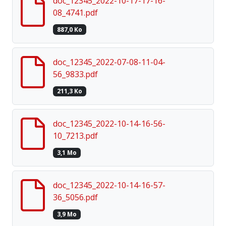
doc_12345_2022-10-17-17-16-
08_4741.pdf
887,0 Ko
doc_12345_2022-07-08-11-04-
56_9833.pdf
211,3 Ko
doc_12345_2022-10-14-16-56-
10_7213.pdf
3,1 Mo
doc_12345_2022-10-14-16-57-
36_5056.pdf
3,9 Mo