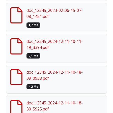
doc_12345_2023-02-06-15-07-
08_1451.pdf
1,7 Mo
doc_12345_2024-12-11-10-11-
19_3394.pdf
2,1 Mo
doc_12345_2024-12-11-10-18-
09_0938.pdf
4,2 Mo
doc_12345_2024-12-11-10-18-
30_5925.pdf