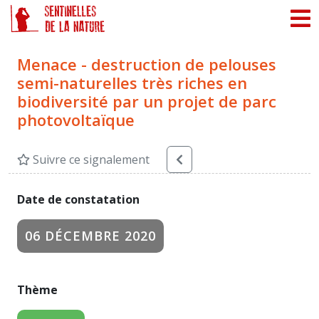
Panneau de gestion des cookies
Menace - destruction de pelouses
semi-naturelles très riches en
biodiversité par un projet de parc
photovoltaïque
Suivre ce signalement
Date de constatation
06 DÉCEMBRE 2020
Thème