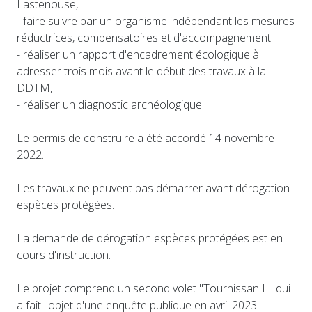
Lastenouse,
- faire suivre par un organisme indépendant les mesures
réductrices, compensatoires et d'accompagnement
- réaliser un rapport d'encadrement écologique à
adresser trois mois avant le début des travaux à la
DDTM,
- réaliser un diagnostic archéologique.
Le permis de construire a été accordé 14 novembre
2022.
Les travaux ne peuvent pas démarrer avant dérogation
espèces protégées.
La demande de dérogation espèces protégées est en
cours d'instruction.
Le projet comprend un second volet "Tournissan II" qui
a fait l'objet d'une enquête publique en avril 2023.