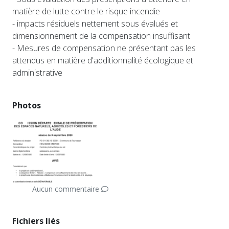
matière de lutte contre le risque incendie
- impacts résiduels nettement sous évalués et
dimensionnement de la compensation insuffisant
- Mesures de compensation ne présentant pas les
attendus en matière d'additionnalité écologique et
administrative
Photos
Aucun commentaire
Fichiers liés