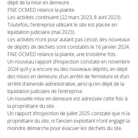
dépit de la mise en demeure.
FNE OCMED relance la plainte.
Les activités continuent (22 mars 2023, 8 avril 2023).
Toutefois, l'entreprise utilisant le site est placée en
liquidation judiciaire (mai 2023).
Les activités n'ont pour autant pas cessé, des nouveaux
de dépôts de déchets sont constatés le 16 janvier 2024.
FNE OCMED relance la plainte, une troisième fois.
Un nouveau rapport d'inspection constate en novembre
2024 qu'il y a encore eu des nouveaux dépôts, en dépit
des mises en demeure, d'un arrêté de fermeture et d'un
arrêté d'amende administrative, ainsi qu'en dépit de la
liquidation judiciaire de l'entreprise.
Un nouvelle mise en demeure est adressée cette fois à
la propriétaire du site.
Un rapport d'inspection de juillet 2025 constate que ni la
propriétaire du site, ni l'ancien exploitant n'ont engagé la
moindre démarche pour évacuer les déchets du site.