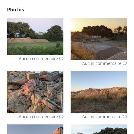
Photos
Aucun commentaire
Aucun commentaire
Aucun commentaire
Aucun commentaire