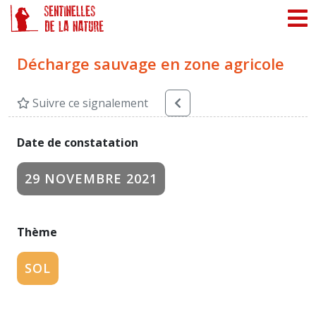
Panneau de gestion des cookies
Décharge sauvage en zone agricole
Suivre ce signalement
Date de constatation
29 NOVEMBRE 2021
Thème
SOL