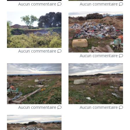
Aucun commentaire
Aucun commentaire
Aucun commentaire
Aucun commentaire
Aucun commentaire
Aucun commentaire