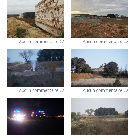
Aucun commentaire
Aucun commentaire
Aucun commentaire
Aucun commentaire