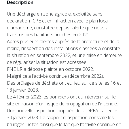
Description
Une décharge en zone agricole, exploitée sans
déclaration ICPE et en infraction avec le plan local
d'urbanisme, constatée depuis l'alerte que nous a
transmis des habitants proches en 2021.
Après plusieurs alertes auprès de la préfecture et de la
mairie, l'inspection des installations classées a constaté
la situation en septembre 2022, et une mise en demeure
de régulariser la situation est adressée.
FNE LR a déposé plainte en octobre 2022.
Malgré cela l'activité continue (décembre 2022).
Des brûlages de déchets ont eu lieu sur ce site les 16 et
18 janvier 2023.
Le 4 février 2023 les pompiers ont du intervenir sur le
site en raison d'un risque de propagation de l'incendie.
Une nouvelle inspection inopinée de la DREAL a lieu le
30 janvier 2023. Le rapport d'inspection constate les
brûlages illicites ainsi que le fait que l'activité continue en