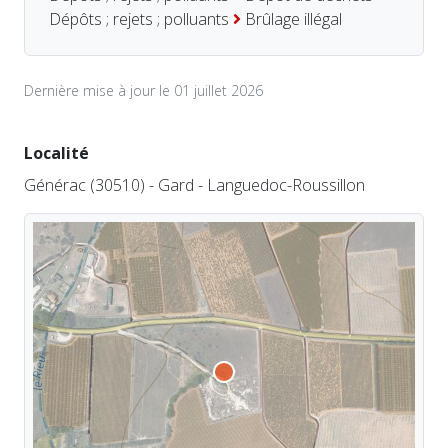
Dépôts ; rejets ; polluants
Brûlage illégal
Dernière mise à jour le 01 juillet 2026
Localité
Générac (30510) - Gard - Languedoc-Roussillon