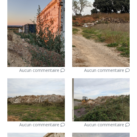
Aucun commentaire
Aucun commentaire
Aucun commentaire
Aucun commentaire