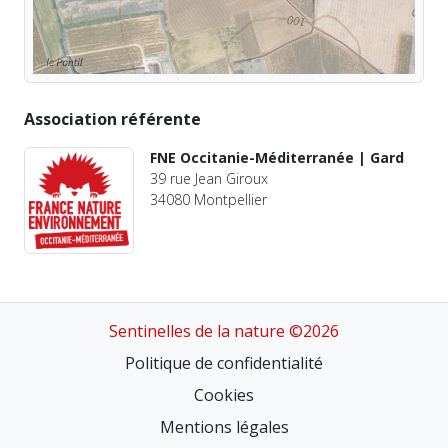
Association référente
FNE Occitanie-Méditerranée | Gard
39 rue Jean Giroux
34080 Montpellier
Sentinelles de la nature ©2026
Politique de confidentialité
Cookies
Mentions légales