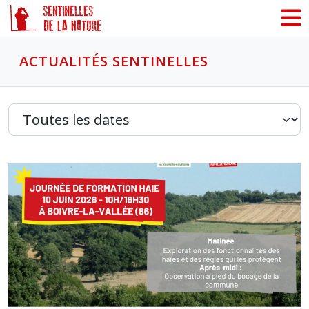
Panneau de gestion des cookies
ACTUALITÉS SENTINELLES