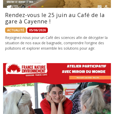
Rendez-vous le 25 juin au Café de la
gare à Cayenne !
ACTUALITÉ
05/06/2026
Rejoignez-nous pour un Café des sciences afin de décrypter la
situation de nos eaux de baignade, comprendre l’origine des
pollutions et explorer ensemble les solutions pour agir.