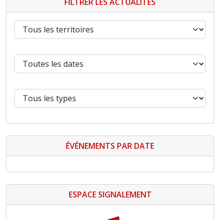
FILTRER LES ACTUALITÉS
ÉVÉNEMENTS PAR DATE
ESPACE SIGNALEMENT