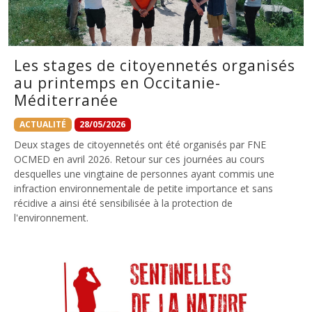
Les stages de citoyennetés organisés
au printemps en Occitanie-
Méditerranée
ACTUALITÉ
28/05/2026
Deux stages de citoyennetés ont été organisés par FNE
OCMED en avril 2026. Retour sur ces journées au cours
desquelles une vingtaine de personnes ayant commis une
infraction environnementale de petite importance et sans
récidive a ainsi été sensibilisée à la protection de
l'environnement.