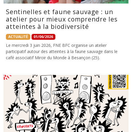
Sentinelles et faune sauvage : un
atelier pour mieux comprendre les
atteintes à la biodiversité
ACTUALITÉ
01/06/2026
Le mercredi 3 juin 2026, FNE BFC organise un atelier
participatif autour des atteintes à la faune sauvage dans le
café associatif Miroir du Monde à Besançon (25).