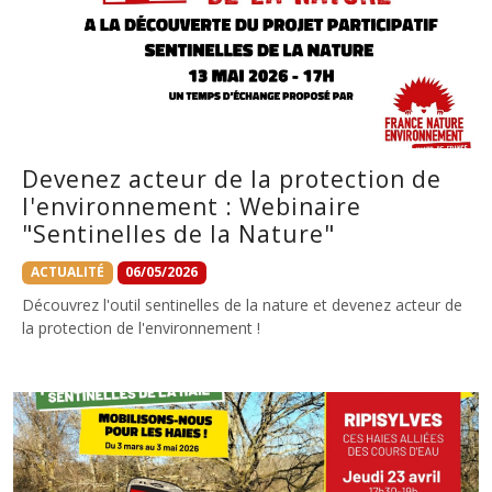
Devenez acteur de la protection de
l'environnement : Webinaire
"Sentinelles de la Nature"
ACTUALITÉ
06/05/2026
Découvrez l'outil sentinelles de la nature et devenez acteur de
la protection de l'environnement !