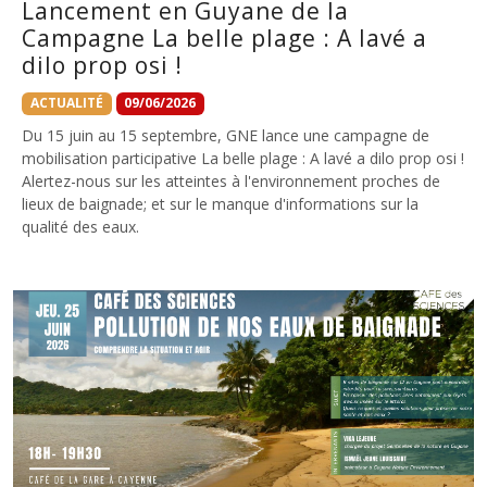
Lancement en Guyane de la
Campagne La belle plage : A lavé a
dilo prop osi !
ACTUALITÉ
09/06/2026
Du 15 juin au 15 septembre, GNE lance une campagne de
mobilisation participative La belle plage : A lavé a dilo prop osi !
Alertez-nous sur les atteintes à l'environnement proches de
lieux de baignade; et sur le manque d'informations sur la
qualité des eaux.