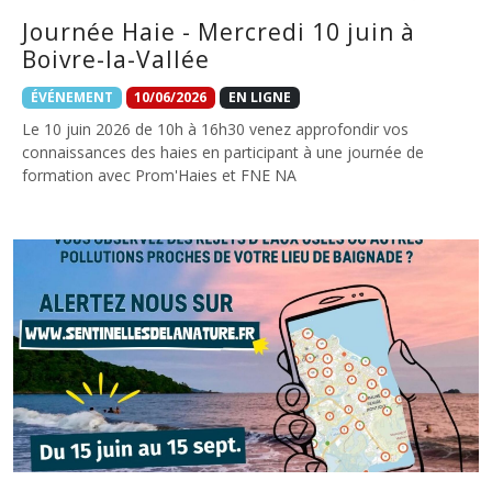
Journée Haie - Mercredi 10 juin à
Boivre-la-Vallée
ÉVÉNEMENT
10/06/2026
EN LIGNE
Le 10 juin 2026 de 10h à 16h30 venez approfondir vos
connaissances des haies en participant à une journée de
formation avec Prom'Haies et FNE NA