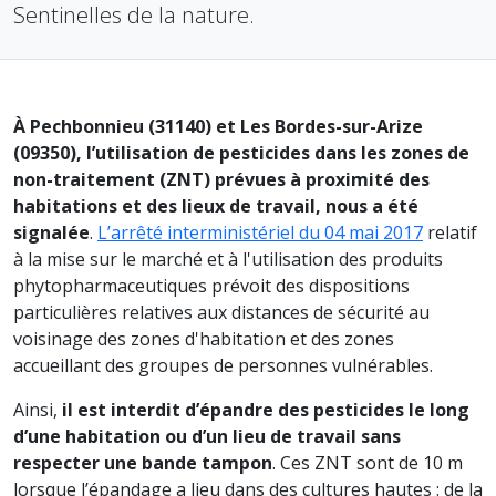
Sentinelles de la nature.
À Pechbonnieu (31140) et Les Bordes-sur-Arize
(09350), l’utilisation de pesticides dans les zones de
non-traitement (ZNT) prévues à proximité des
habitations et des lieux de travail, nous a été
signalée
.
L’arrêté interministériel du 04 mai 2017
relatif
à la mise sur le marché et à l'utilisation des produits
phytopharmaceutiques prévoit des dispositions
particulières relatives aux distances de sécurité au
voisinage des zones d'habitation et des zones
accueillant des groupes de personnes vulnérables.
Ainsi,
il est interdit d’épandre des pesticides le long
d’une habitation ou d’un lieu de travail sans
respecter une bande tampon
. Ces ZNT sont de 10 m
lorsque l’épandage a lieu dans des cultures hautes : de la