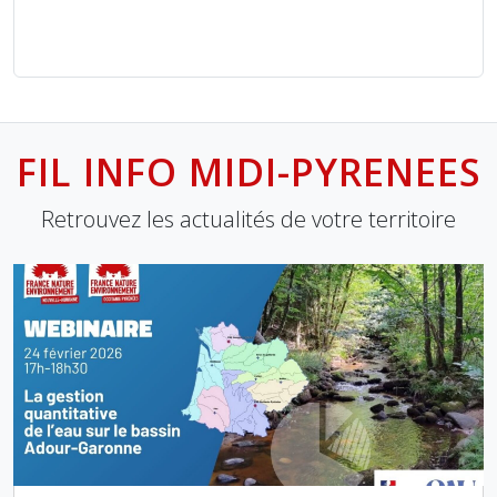
FIL INFO MIDI-PYRENEES
Retrouvez les actualités de votre territoire