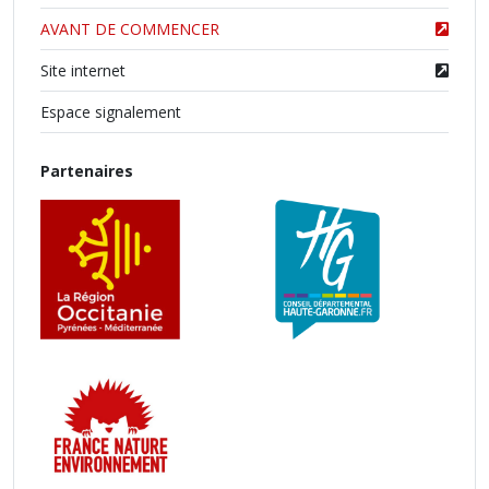
AVANT DE COMMENCER
Site internet
Espace signalement
Partenaires