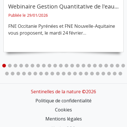
Webinaire Gestion Quantitative de l'eau
…
Publiée le 29/01/2026
FNE Occitanie Pyrénées et FNE Nouvelle-Aquitaine
vous proposent, le mardi 24 février
…
Sentinelles de la nature ©2026
Politique de confidentialité
Cookies
Mentions légales