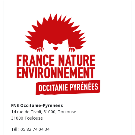
FNE Occitanie-Pyrénées
14 rue de Tivoli, 31000, Toulouse
31000 Toulouse
Tél : 05 82 74 04 34