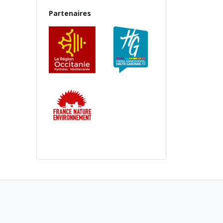
Partenaires