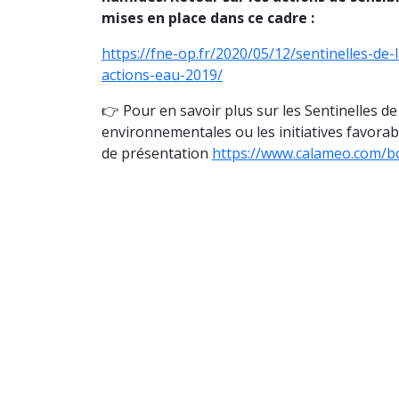
mises en place dans ce cadre :
https://fne-op.fr/2020/05/12/sentinelles-de-
actions-eau-2019/
👉 Pour en savoir plus sur les Sentinelles de 
environnementales ou les initiatives favorab
de présentation
https://www.calameo.com/