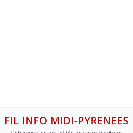
FIL INFO MIDI-PYRENEES