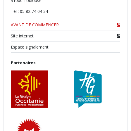
31000 Toulouse
Tél : 05 82 74 04 34
AVANT DE COMMENCER
Site internet
Espace signalement
Partenaires