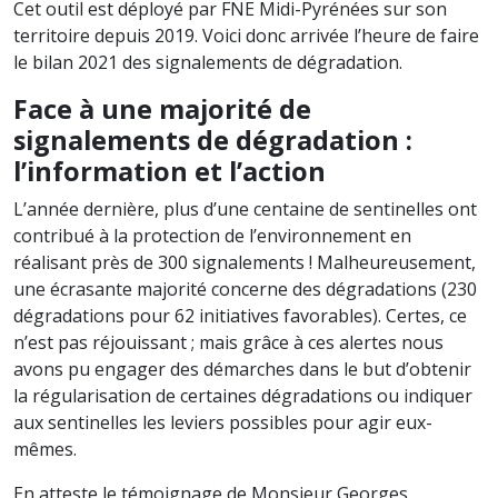
Cet outil est déployé par FNE Midi-Pyrénées sur son
territoire depuis 2019. Voici donc arrivée l’heure de faire
le bilan 2021 des signalements de dégradation.
Face à une majorité de
signalements de dégradation :
l’information et l’action
L’année dernière, plus d’une centaine de sentinelles ont
contribué à la protection de l’environnement en
réalisant près de 300 signalements ! Malheureusement,
une écrasante majorité concerne des dégradations (230
dégradations pour 62 initiatives favorables). Certes, ce
n’est pas réjouissant ; mais grâce à ces alertes nous
avons pu engager des démarches dans le but d’obtenir
la régularisation de certaines dégradations ou indiquer
aux sentinelles les leviers possibles pour agir eux-
mêmes.
En atteste le témoignage de Monsieur Georges