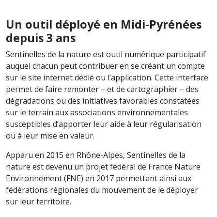
Un outil déployé en Midi-Pyrénées
depuis 3 ans
Sentinelles de la nature est outil numérique participatif
auquel chacun peut contribuer en se créant un compte
sur le site internet dédié ou l’application. Cette interface
permet de faire remonter – et de cartographier – des
dégradations ou des initiatives favorables constatées
sur le terrain aux associations environnementales
susceptibles d’apporter leur aide à leur régularisation
ou à leur mise en valeur.
Apparu en 2015 en Rhône-Alpes, Sentinelles de la
nature est devenu un projet fédéral de France Nature
Environnement (FNE) en 2017 permettant ainsi aux
fédérations régionales du mouvement de le déployer
sur leur territoire.