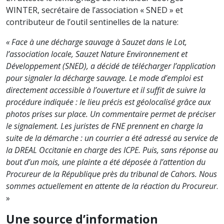
WINTER, secrétaire de l’association « SNED » et
contributeur de l’outil sentinelles de la nature:
« Face à une décharge sauvage à Sauzet dans le Lot,
l’association locale, Sauzet Nature Environnement et
Développement (SNED), a décidé de télécharger l’application
pour signaler la décharge sauvage. Le mode d’emploi est
directement accessible à l’ouverture et il suffit de suivre la
procédure indiquée : le lieu précis est géolocalisé grâce aux
photos prises sur place. Un commentaire permet de préciser
le signalement. Les juristes de FNE prennent en charge la
suite de la démarche : un courrier a été adressé au service de
la DREAL Occitanie en charge des ICPE. Puis, sans réponse au
bout d’un mois, une plainte a été déposée à l’attention du
Procureur de la République près du tribunal de Cahors. Nous
sommes actuellement en attente de la réaction du Procureur
.
»
Une source d’information