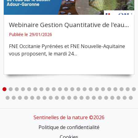
Webinaire Gestion Quantitative de l'eau
…
Publiée le 29/01/2026
FNE Occitanie Pyrénées et FNE Nouvelle-Aquitaine
vous proposent, le mardi 24
…
Sentinelles de la nature ©2026
Politique de confidentialité
Cookies