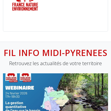
FIL INFO MIDI-PYRENEES
Retrouvez les actualités de votre territoire