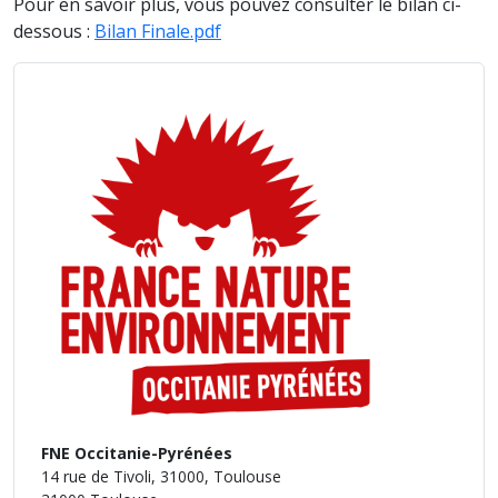
Pour en savoir plus, vous pouvez consulter le bilan ci-
dessous :
Bilan Finale.pdf
FNE Occitanie-Pyrénées
14 rue de Tivoli, 31000, Toulouse