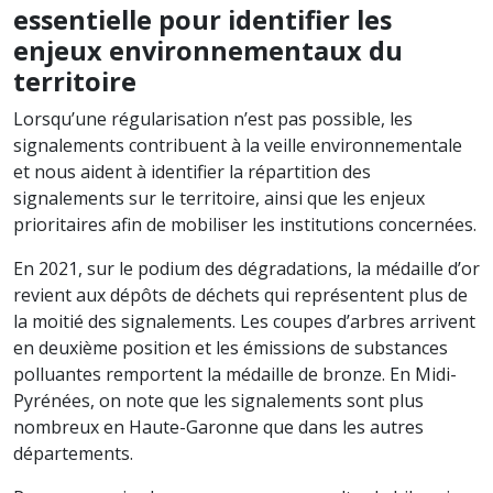
essentielle pour identifier les
enjeux environnementaux du
territoire
Lorsqu’une régularisation n’est pas possible, les
signalements contribuent à la veille environnementale
et nous aident à identifier la répartition des
signalements sur le territoire, ainsi que les enjeux
prioritaires afin de mobiliser les institutions concernées.
En 2021, sur le podium des dégradations, la médaille d’or
revient aux dépôts de déchets qui représentent plus de
la moitié des signalements. Les coupes d’arbres arrivent
en deuxième position et les émissions de substances
polluantes remportent la médaille de bronze. En Midi-
Pyrénées, on note que les signalements sont plus
nombreux en Haute-Garonne que dans les autres
départements.