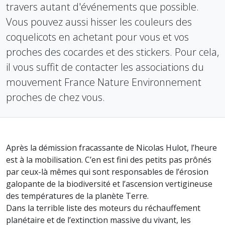
travers autant d'événements que possible.
Vous pouvez aussi hisser les couleurs des
coquelicots en achetant pour vous et vos
proches des cocardes et des stickers. Pour cela,
il vous suffit de contacter les associations du
mouvement France Nature Environnement
proches de chez vous.
Après la démission fracassante de Nicolas Hulot, l’heure
est à la mobilisation. C’en est fini des petits pas prônés
par ceux-là mêmes qui sont responsables de l’érosion
galopante de la biodiversité et l’ascension vertigineuse
des températures de la planète Terre.
Dans la terrible liste des moteurs du réchauffement
planétaire et de l’extinction massive du vivant, les