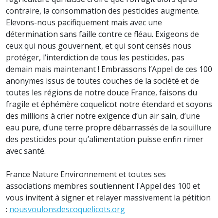
contraire, la consommation des pesticides augmente.
Elevons-nous pacifiquement mais avec une
détermination sans faille contre ce fléau. Exigeons de
ceux qui nous gouvernent, et qui sont censés nous
protéger, l’interdiction de tous les pesticides, pas
demain mais maintenant ! Embrassons l’Appel de ces 100
anonymes issus de toutes couches de la société et de
toutes les régions de notre douce France, faisons du
fragile et éphémère coquelicot notre étendard et soyons
des millions à crier notre exigence d’un air sain, d’une
eau pure, d’une terre propre débarrassés de la souillure
des pesticides pour qu’alimentation puisse enfin rimer
avec santé.
France Nature Environnement et toutes ses
associations membres soutiennent l'Appel des 100 et
vous invitent à signer et relayer massivement la pétition
:
nousvoulonsdescoquelicots.org