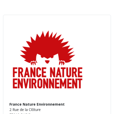
France Nature Environnement
2 Rue de la Clôture