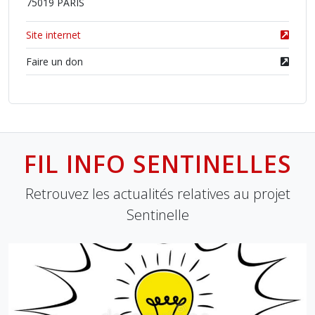
75019 PARIS
Site internet
Faire un don
FIL INFO SENTINELLES
Retrouvez les actualités relatives au projet
Sentinelle