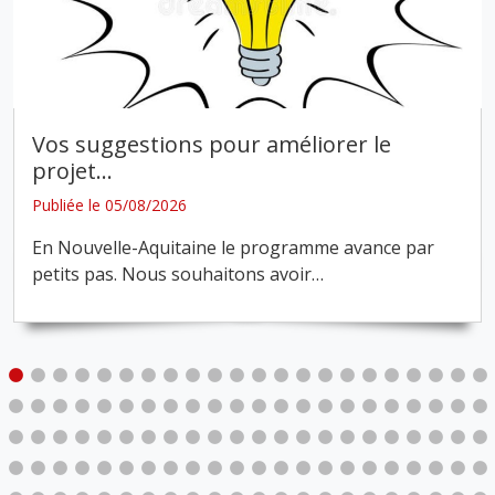
Vos suggestions pour améliorer le
projet
…
Publiée le 05/08/2026
En Nouvelle-Aquitaine le programme avance par
petits pas. Nous souhaitons avoir
…