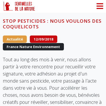
Panneau de gestion des cookies
STOP PESTICIDES : NOUS VOULONS DES
COQUELICOTS
Actualité
12/09/2018
France Nature Environnement
Tout au long des mois à venir, nous allons
partir à votre rencontre pour recueillir votre
signature, votre adhésion au projet d'un
monde sans pesticide, votre passage à l'acte
dans votre vie à vous. Pour accélérer les
choses, nous avons besoin de vous, bénévoles
créatifs pour réveiller, sensibiliser, convaincre à