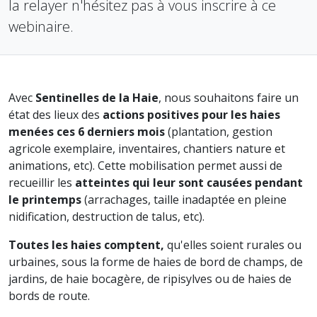
la relayer n'hésitez pas à vous inscrire à ce
webinaire.
Avec
Sentinelles de la Haie
, nous souhaitons faire un
état des lieux des
actions positives pour les haies
menées ces 6 derniers mois
(plantation, gestion
agricole exemplaire, inventaires, chantiers nature et
animations, etc). Cette mobilisation permet aussi de
recueillir les
atteintes qui leur sont causées pendant
le printemps
(arrachages, taille inadaptée en pleine
nidification, destruction de talus, etc).
Toutes les haies comptent,
qu'elles soient rurales ou
urbaines, sous la forme de haies de bord de champs, de
jardins, de haie bocagère, de ripisylves ou de haies de
bords de route.