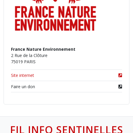
France Nature Environnement
2 Rue de la Clôture
75019 PARIS
Site internet
Faire un don
FIL INFO SENTINELLES