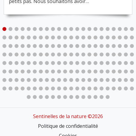
petits pas. Nous souhaitons avoir
…
Sentinelles de la nature ©2026
Politique de confidentialité
Cookies