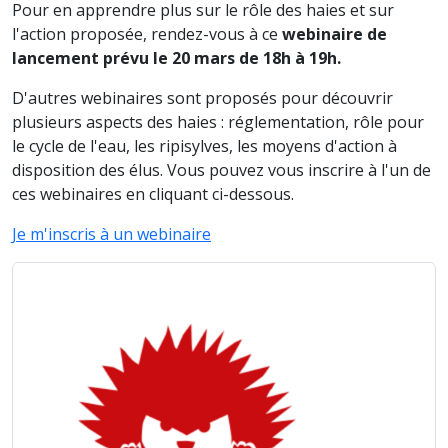
Pour en apprendre plus sur le rôle des haies et sur
l'action proposée, rendez-vous à ce
webinaire de
lancement prévu le 20 mars de 18h à 19h.
D'autres webinaires sont proposés pour découvrir
plusieurs aspects des haies : réglementation, rôle pour
le cycle de l'eau, les ripisylves, les moyens d'action à
disposition des élus. Vous pouvez vous inscrire à l'un de
ces webinaires en cliquant ci-dessous.
Je m'inscris à un webinaire